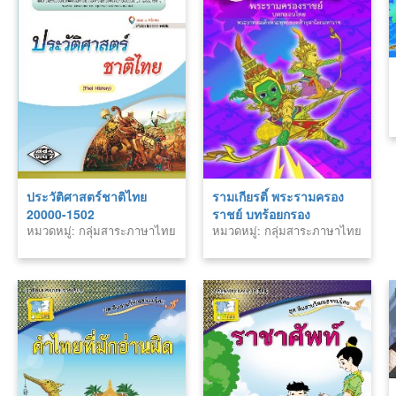
ประวัติศาสตร์ชาติไทย
รามเกียรติ์ พระรามครอง
20000-1502
ราชย์ บทร้อยกรอง
หมวดหมู่: กลุ่มสาระภาษาไทย
หมวดหมู่: กลุ่มสาระภาษาไทย