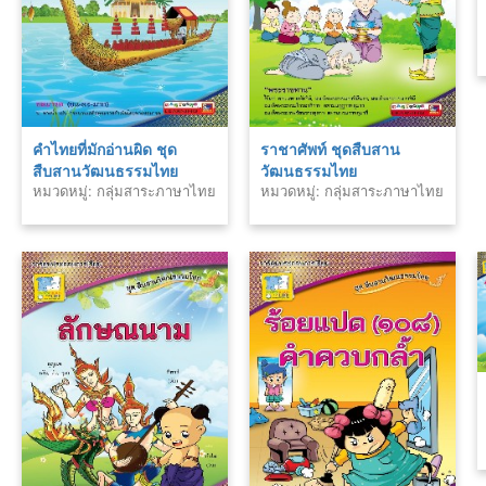
คำไทยที่มักอ่านผิด ชุด
ราชาศัพท์ ชุดสืบสาน
สืบสานวัฒนธรรมไทย
วัฒนธรรมไทย
หมวดหมู่: กลุ่มสาระภาษาไทย
หมวดหมู่: กลุ่มสาระภาษาไทย